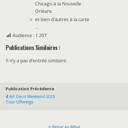
Chicago à la Nouvelle
Orléans
et bien d’autres à la carte
…
Audience :
1 207
Publications Similaires :
Il n’y a pas d’entrée similaire.
Publication Précédente
Art Deco Weekend 2023
Tour Offerings
Retour au début