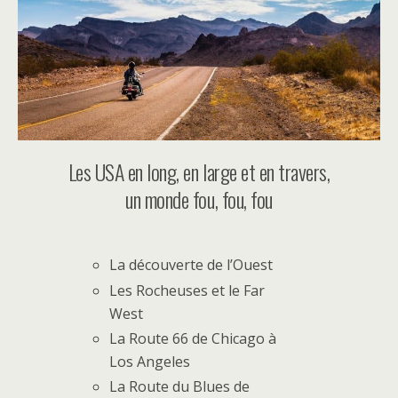
Les USA en long, en large et en travers,
un monde fou, fou, fou
La découverte de l’Ouest
Les Rocheuses et le Far
West
La Route 66 de Chicago à
Los Angeles
La Route du Blues de